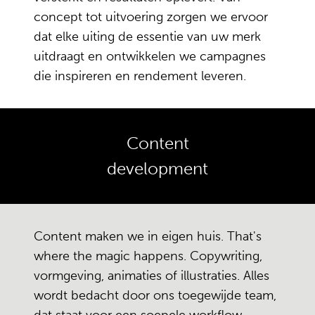
concept tot uitvoering zorgen we ervoor
dat elke uiting de essentie van uw merk
uitdraagt en ontwikkelen we campagnes
die inspireren en rendement leveren.
Content
development
Content maken we in eigen huis. That's
where the magic happens. Copywriting,
vormgeving, animaties of illustraties. Alles
wordt bedacht door ons toegewijde team,