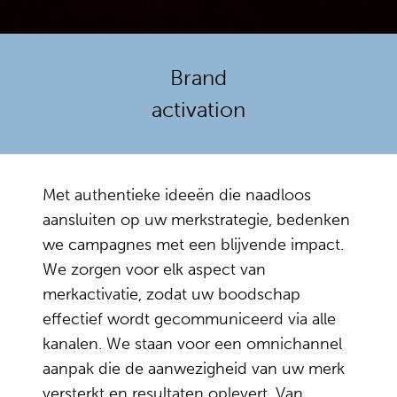
Brand
activation
Met authentieke ideeën die naadloos
aansluiten op uw merkstrategie, bedenken
we campagnes met een blijvende impact.
We zorgen voor elk aspect van
merkactivatie, zodat uw boodschap
effectief wordt gecommuniceerd via alle
kanalen. We staan voor een omnichannel
aanpak die de aanwezigheid van uw merk
versterkt en resultaten oplevert. Van