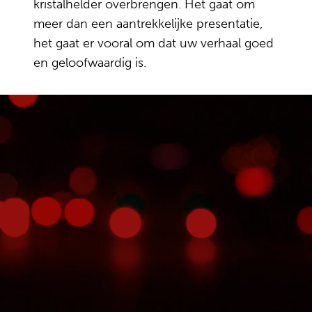
kristalhelder overbrengen. Het gaat om
meer dan een aantrekkelijke presentatie,
het gaat er vooral om dat uw verhaal goed
en geloofwaardig is.