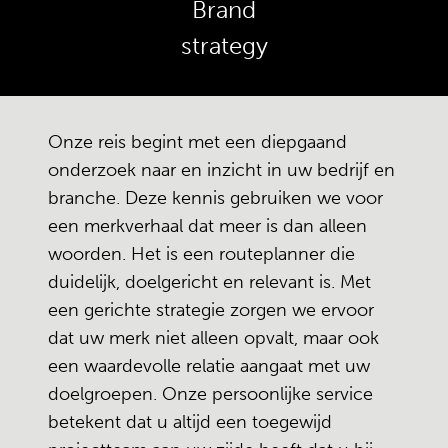
Brand
strategy
Onze reis begint met een diepgaand
onderzoek naar en inzicht in uw bedrijf en
branche. Deze kennis gebruiken we voor
een merkverhaal dat meer is dan alleen
woorden. Het is een routeplanner die
duidelijk, doelgericht en relevant is. Met
een gerichte strategie zorgen we ervoor
dat uw merk niet alleen opvalt, maar ook
een waardevolle relatie aangaat met uw
doelgroepen. Onze persoonlijke service
betekent dat u altijd een toegewijd