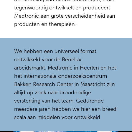
tegenwoordig ontwikkelt en produceert
Medtronic een grote verscheidenheid aan
producten en therapieën.
We hebben een universeel format
ontwikkeld voor de Benelux
arbeidsmarkt. Medtronic in Heerlen en het
het internationale onderzoekscentrum
Bakken Research Center in Maastricht zijn
altijd op zoek naar broodnodige
versterking van het team. Gedurende
meerdere jaren hebben we hier een breed
scala aan middelen voor ontwikkeld.