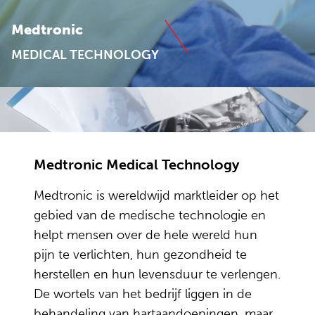
Medtronic
MEDICAL TECHNOLOGY
Medtronic Medical Technology
Medtronic is wereldwijd marktleider op het
gebied van de medische technologie en
helpt mensen over de hele wereld hun
pijn te verlichten, hun gezondheid te
herstellen en hun levensduur te verlengen.
De wortels van het bedrijf liggen in de
behandeling van hartaandoeningen, maar