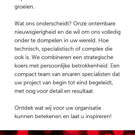
groeien.
Wat ons onderscheidt? Onze ontembare
nieuwsgierigheid en de wil om ons volledig
onder te dompelen in uw wereld. Hoe
technisch, specialistisch of complex die
ook is. We combineren een strategische
koers met persoonlijke betrokkenheid. Een
compact team van ervaren specialisten dat
uw project van begin tot eind begeleidt,
met oog voor detail en resultaat.
Ontdek wat wij voor uw organisatie
kunnen betekenen en laat u inspireren!