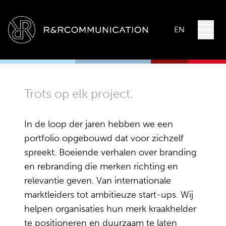
EN
Trots op elk project.
In de loop der jaren hebben we een
portfolio opgebouwd dat voor zichzelf
spreekt. Boeiende verhalen over branding
en rebranding die merken richting en
relevantie geven. Van internationale
marktleiders tot ambitieuze start-ups. Wij
helpen organisaties hun merk kraakhelder
te positioneren en duurzaam te laten