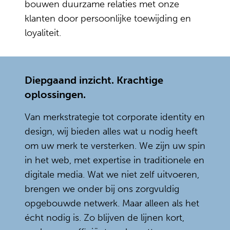
bouwen duurzame relaties met onze
klanten door persoonlijke toewijding en
loyaliteit.
Diepgaand inzicht. Krachtige
oplossingen.
Van merkstrategie tot corporate identity en
design, wij bieden alles wat u nodig heeft
om uw merk te versterken. We zijn uw spin
in het web, met expertise in traditionele en
digitale media. Wat we niet zelf uitvoeren,
brengen we onder bij ons zorgvuldig
opgebouwde netwerk. Maar alleen als het
écht nodig is. Zo blijven de lijnen kort,