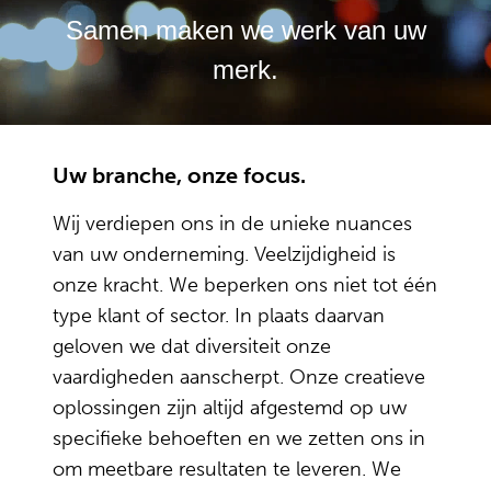
Samen maken we werk van uw
merk.
Uw branche, onze focus.
Wij verdiepen ons in de unieke nuances
van uw onderneming. Veelzijdigheid is
onze kracht. We beperken ons niet tot één
type klant of sector. In plaats daarvan
geloven we dat diversiteit onze
vaardigheden aanscherpt. Onze creatieve
oplossingen zijn altijd afgestemd op uw
specifieke behoeften en we zetten ons in
om meetbare resultaten te leveren. We