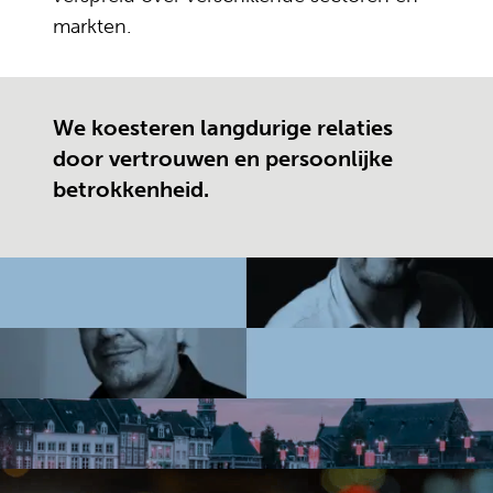
markten.
We koesteren langdurige relaties
door vertrouwen en persoonlijke
betrokkenheid.