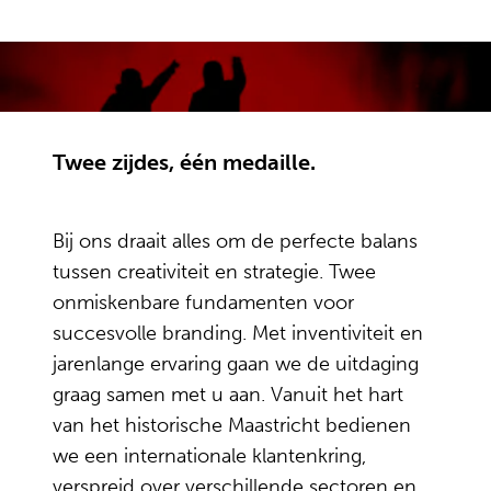
Twee zijdes, één medaille.
Bij ons draait alles om de perfecte balans
tussen creativiteit en strategie. Twee
onmiskenbare fundamenten voor
succesvolle branding. Met inventiviteit en
jarenlange ervaring gaan we de uitdaging
graag samen met u aan. Vanuit het hart
van het historische Maastricht bedienen
we een internationale klantenkring,
verspreid over verschillende sectoren en